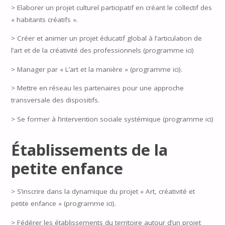
> Elaborer un projet culturel participatif en créant le collectif des
« habitants créatifs ».
> Créer et animer un projet éducatif global à l’articulation de
l’art et de la créativité des professionnels (programme ici)
> Manager par « L’art et la manière » (programme ici).
> Mettre en réseau les partenaires pour une approche
transversale des dispositifs.
> Se former à l’intervention sociale systémique (programme ici)
Établissements de la
petite enfance
> S’inscrire dans la dynamique du projet « Art, créativité et
petite enfance » (programme ici).
> Fédérer les établissements du territoire autour d’un projet