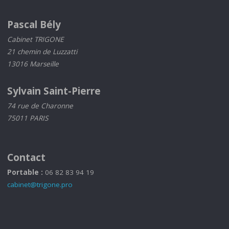
Pascal Bély
Cabinet TRIGONE
21 chemin de Luzzatti
13016 Marseille
Sylvain Saint-Pierre
74 rue de Charonne
75011 PARIS
Contact
Portable :
06 82 83 94 19
cabinet@trigone.pro