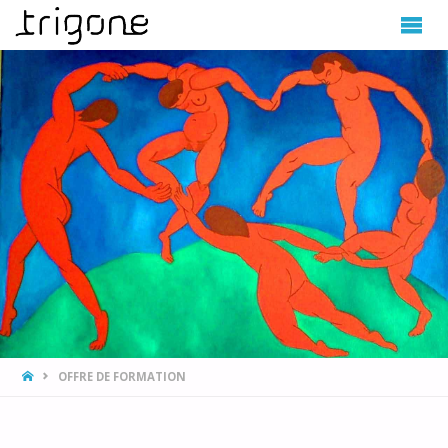
TRIGONE
HOME
OFFRE DE FORMATION