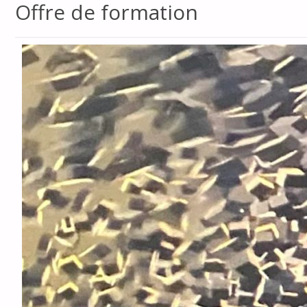
Offre de formation