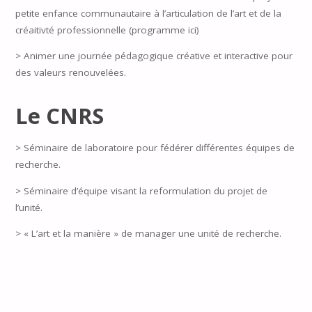
petite enfance communautaire à l’articulation de l’art et de la
créaitivté professionnelle (programme ici)
> Animer une journée pédagogique créative et interactive pour
des valeurs renouvelées.
Le CNRS
> Séminaire de laboratoire pour fédérer différentes équipes de
recherche.
> Séminaire d’équipe visant la reformulation du projet de
l’unité.
> « L’art et la manière » de manager une unité de recherche.