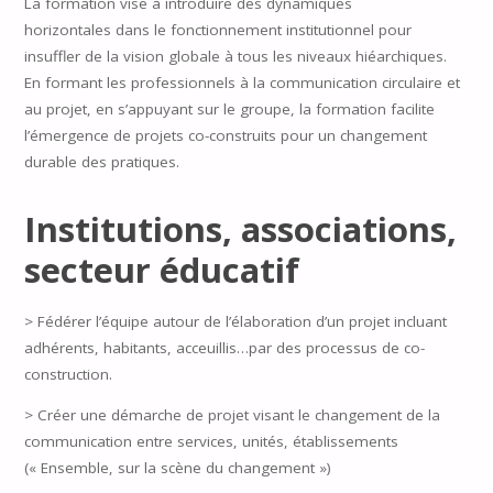
La formation vise à introduire des dynamiques
horizontales dans le fonctionnement institutionnel pour
insuffler de la vision globale à tous les niveaux hiéarchiques.
En formant les professionnels à la communication circulaire et
au projet, en s’appuyant sur le groupe, la formation facilite
l’émergence de projets co-construits pour un changement
durable des pratiques.
Institutions, associations,
secteur éducatif
> Fédérer l’équipe autour de l’élaboration d’un projet incluant
adhérents, habitants, acceuillis…par des processus de co-
construction.
> Créer une démarche de projet visant le changement de la
communication entre services, unités, établissements
(« Ensemble, sur la scène du changement »)